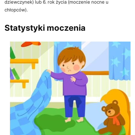
dziewczynek) lub 6. rok życia (moczenie nocne u
chłopców).
Statystyki moczenia