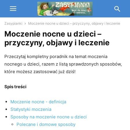
Zasypianki
Moczenie nocne u dzieci – przyczyny, objawy i leczenie
Moczenie nocne u dzieci –
przyczyny, objawy i leczenie
Przeczytaj kompletny poradnik na temat moczenia
nocnego u dzieci, razem z listą sprawdzonych sposobów,
które możesz zastosować już dziś!
Spis treści
Moczenie nocne - definicja
Statystyki moczenia
Sposoby na moczenie nocne u dzieci
Polecane i domowe sposoby