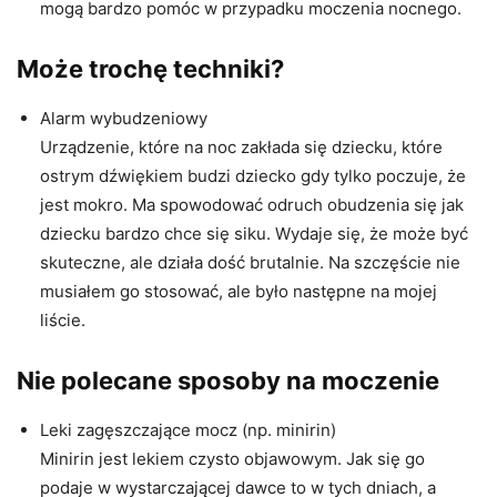
mogą bardzo pomóc w przypadku moczenia nocnego.
Może trochę techniki?
Alarm wybudzeniowy
Urządzenie, które na noc zakłada się dziecku, które
ostrym dźwiękiem budzi dziecko gdy tylko poczuje, że
jest mokro. Ma spowodować odruch obudzenia się jak
dziecku bardzo chce się siku. Wydaje się, że może być
skuteczne, ale działa dość brutalnie. Na szczęście nie
musiałem go stosować, ale było następne na mojej
liście.
Nie polecane sposoby na moczenie
Leki zagęszczające mocz (np. minirin)
Minirin jest lekiem czysto objawowym. Jak się go
podaje w wystarczającej dawce to w tych dniach, a