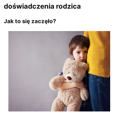
doświadczenia rodzica
Jak to się zaczęło?