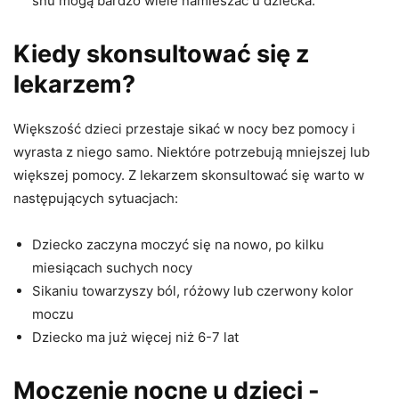
snu mogą bardzo wiele namieszać u dziecka.
Kiedy skonsultować się z
lekarzem?
Większość dzieci przestaje sikać w nocy bez pomocy i
wyrasta z niego samo. Niektóre potrzebują mniejszej lub
większej pomocy. Z lekarzem skonsultować się warto w
następujących sytuacjach:
Dziecko zaczyna moczyć się na nowo, po kilku
miesiącach suchych nocy
Sikaniu towarzyszy ból, różowy lub czerwony kolor
moczu
Dziecko ma już więcej niż 6-7 lat
Moczenie nocne u dzieci -