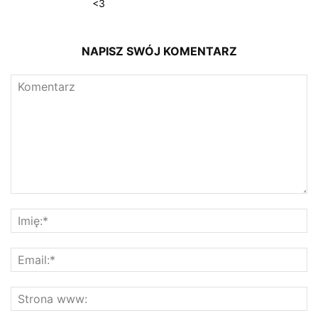
<3
NAPISZ SWÓJ KOMENTARZ