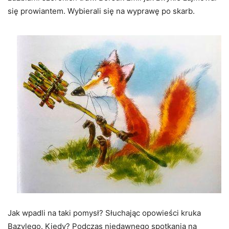
się prowiantem. Wybierali się na wyprawę po skarb.
Jak wpadli na taki pomysł? Słuchając opowieści kruka
Bazylego. Kiedy? Podczas niedawnego spotkania na