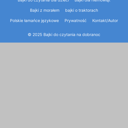
Bajki z morałem
bajki o traktorach
Polskie łamańce językowe
Prywatność
Kontakt/Autor
© 2025 Bajki do czytania na dobranoc