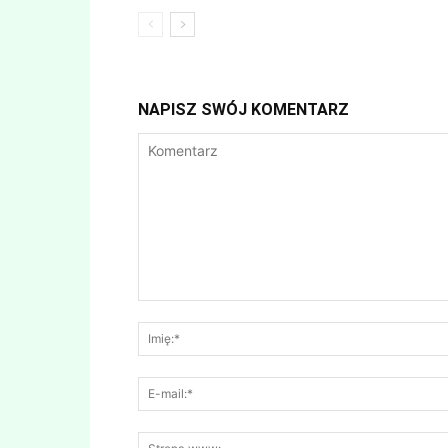
NAPISZ SWÓJ KOMENTARZ