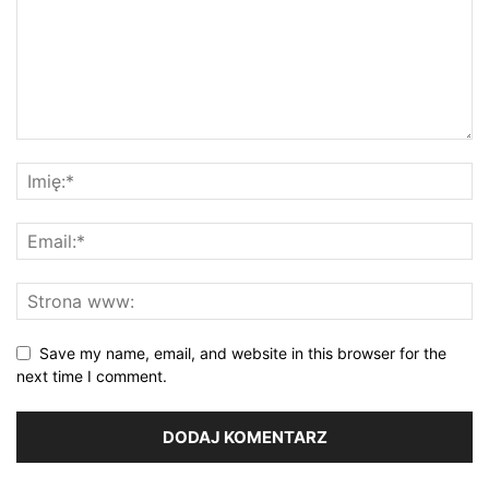
Save my name, email, and website in this browser for the
next time I comment.