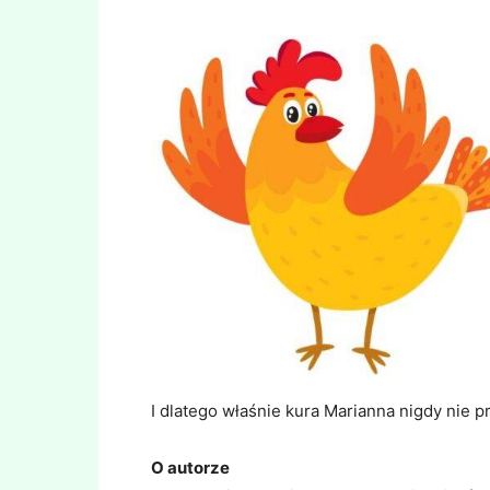
I dlatego właśnie kura Marianna nigdy nie 
O autorze