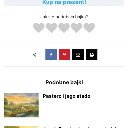
Kup na prezent!
Jak się podobała bajka?
Podobne bajki
Pasterz i jego stado