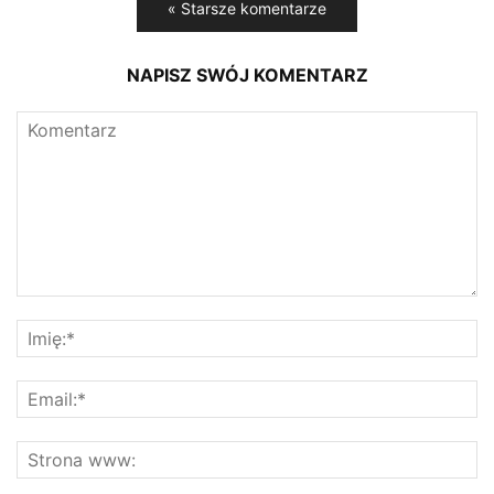
« Starsze komentarze
NAPISZ SWÓJ KOMENTARZ